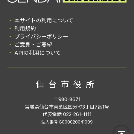
本サイトの利用について
利用規約
プライバシーポリシー
ご意見・ご要望
APIの利用について
仙台市役所
〒980-8671
宮城県仙台市青葉区国分町3丁目7番1号
代表電話 022-261-1111
法人番号 8000020041009