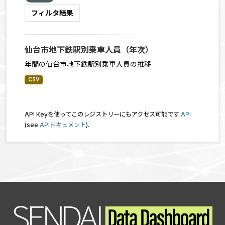
フィルタ結果
仙台市地下鉄駅別乗車人員（年次）
年間の仙台市地下鉄駅別乗車人員の推移
CSV
API Keyを使ってこのレジストリーにもアクセス可能です
API
(see
APIドキュメント
).