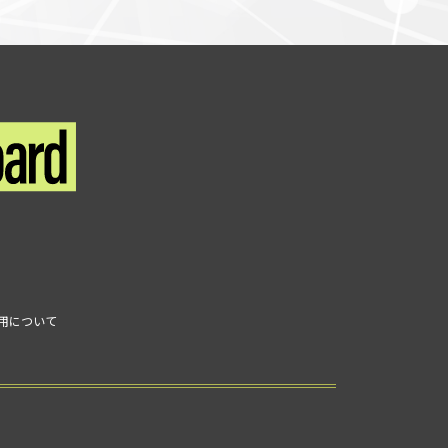
利用について