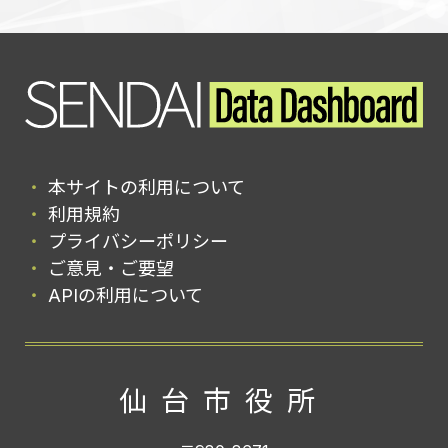
本サイトの利用について
利用規約
プライバシーポリシー
ご意見・ご要望
APIの利用について
仙台市役所