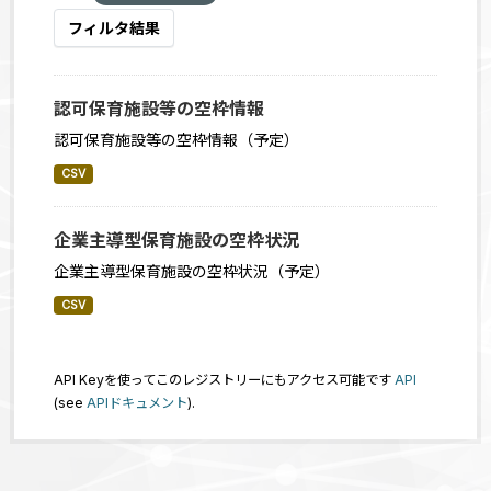
フィルタ結果
認可保育施設等の空枠情報
認可保育施設等の空枠情報（予定）
CSV
企業主導型保育施設の空枠状況
企業主導型保育施設の空枠状況（予定）
CSV
API Keyを使ってこのレジストリーにもアクセス可能です
API
(see
APIドキュメント
).