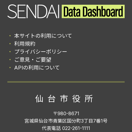
本サイトの利用について
利用規約
プライバシーポリシー
ご意見・ご要望
APIの利用について
仙台市役所
〒980-8671
宮城県仙台市青葉区国分町3丁目7番1号
代表電話 022-261-1111