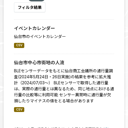
フィルタ結果
イベントカレンダー
仙台市のイベントカレンダー
CSV
仙台市中心市街地の人流
BLEセンサーデータをもとに仙台商工会議所の通行量調
査(2024年5月24日・26日実施)の結果を参考に拡大推
計（2024/07/03～） BLEセンサーで取得した通行量
は、実際の通行量とは異なるため、同じ地点における通
行量の比較等に利用可能 センサー異常時に通行量が欠
損したりマイナスの値をとる場合があります
CSV