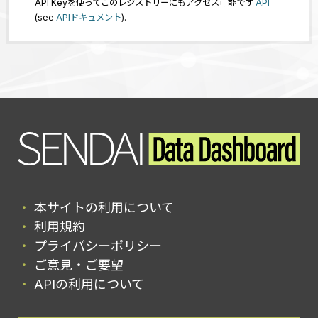
API Keyを使ってこのレジストリーにもアクセス可能です
API
(see
APIドキュメント
).
本サイトの利用について
利用規約
プライバシーポリシー
ご意見・ご要望
APIの利用について